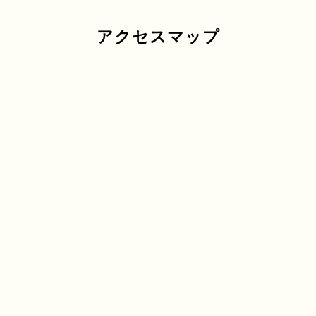
アクセスマップ