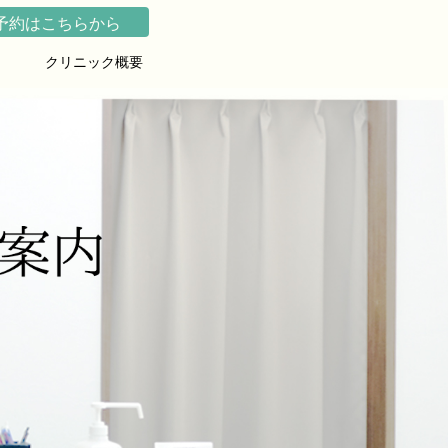
予約はこちらから
クリニック概要