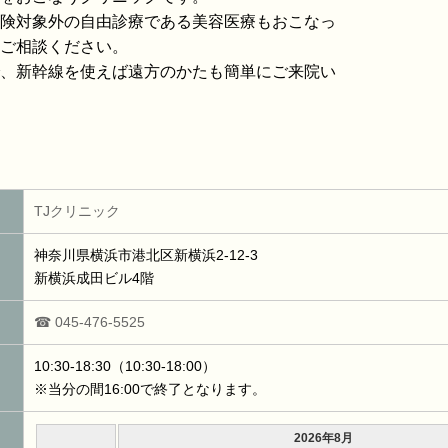
険対象外の自由診療である美容医療もおこなっ
ご相談ください。
、新幹線を使えば遠方のかたも簡単にご来院い
TJクリニック
神奈川県横浜市港北区新横浜2-12-3
新横浜成田ビル4階
☎ 045-476-5525
10:30-18:30（10:30-18:00）
※当分の間16:00で終了となります。