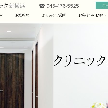
☎ 045-476-5525
ご
位
脱毛料金
よくあるご質問
お客様へのお願い