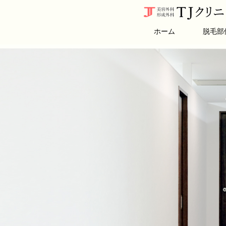
ホーム
脱毛部